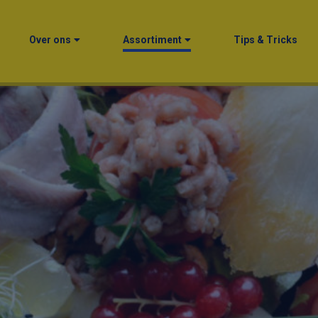
Over ons
Assortiment
Tips & Tricks