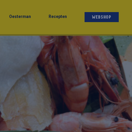
Oesterman
Recepten
WEBSHOP