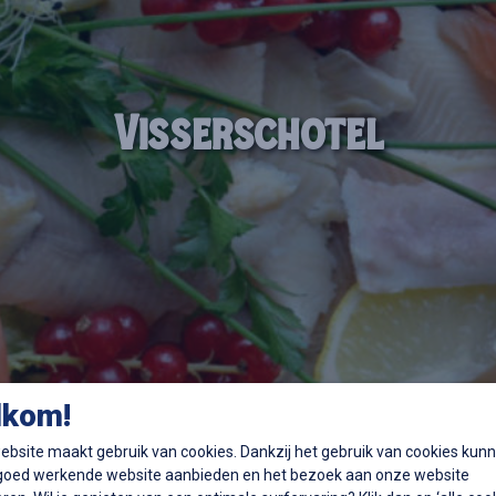
Visserschotel
lkom!
bsite maakt gebruik van cookies. Dankzij het gebruik van cookies kun
 goed werkende website aanbieden en het bezoek aan onze website