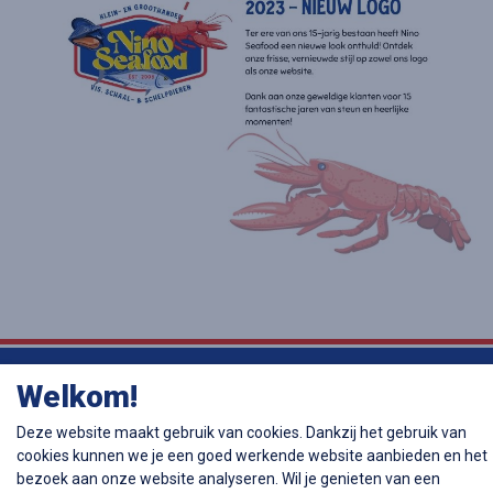
Meer dan 40 jaar ervaring
Welkom!
Deze website maakt gebruik van cookies. Dankzij het gebruik van
Gespecialiseerd in zeevruchtenschotels
cookies kunnen we je een goed werkende website aanbieden en het
bezoek aan onze website analyseren. Wil je genieten van een