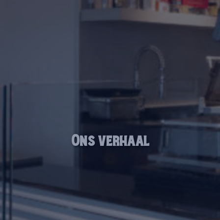
Ons verhaal