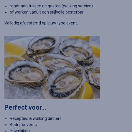
rondgaan tussen de gasten (walking service)
of werken vanuit een stijlvolle oesterbar
Volledig afgestemd op jouw type event.
Perfect voor...
Recepties & walking dinners
Bedrijfsevents
Huwelijken