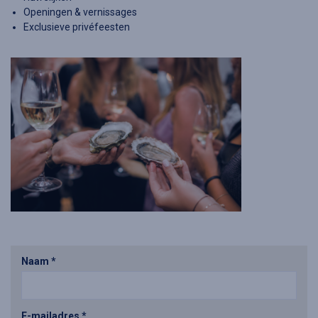
Openingen & vernissages
Exclusieve privéfeesten
Naam *
E-mailadres *