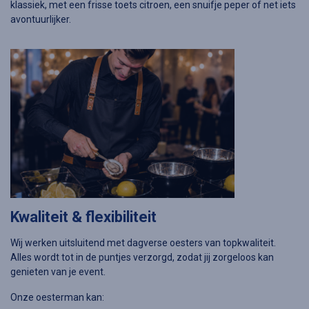
klassiek, met een frisse toets citroen, een snuifje peper of net iets
avontuurlijker.
Kwaliteit & flexibiliteit
Wij werken uitsluitend met dagverse oesters van topkwaliteit.
Alles wordt tot in de puntjes verzorgd, zodat jij zorgeloos kan
genieten van je event.
Onze oesterman kan: