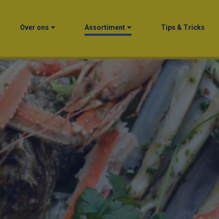
Over ons
Assortiment
Tips & Tricks