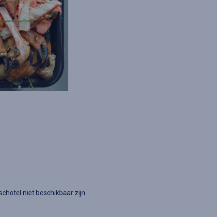
chotel niet beschikbaar zijn