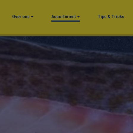
Over ons
Assortiment
Tips & Tricks