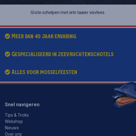
Grote schelpen met iets taaier visvlees.
Meer dan 40 jaar ervaring
Gespecialiseerd in zeevruchtenschotels
Alles voor mosselfeesten
Snel navigeren
Tips & Tricks
Webshop
Nieuws
Over ons