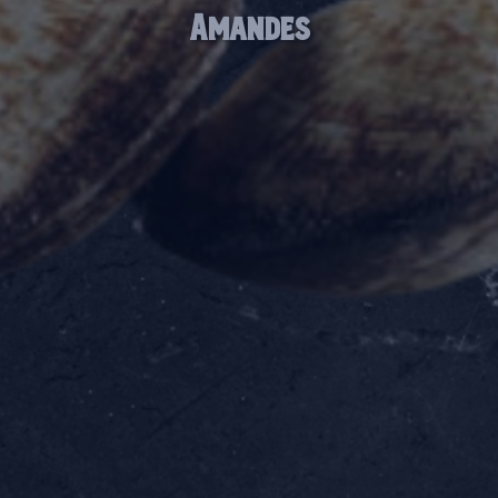
Amandes